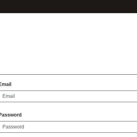
Email
Password