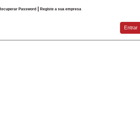
|
Recuperar Password
Registe a sua empresa
Entrar