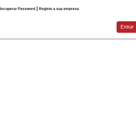
|
Recuperar Password
Registe a sua empresa
Entrar