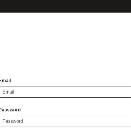
Email
Password